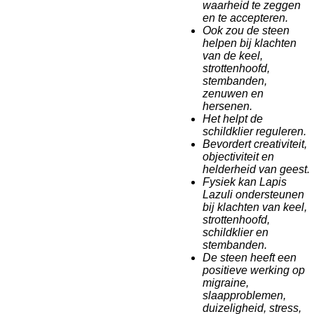
waarheid te zeggen
en te accepteren.
Ook zou de steen
helpen bij klachten
van de keel,
strottenhoofd,
stembanden,
zenuwen en
hersenen.
Het helpt de
schildklier reguleren.
Bevordert creativiteit,
objectiviteit en
helderheid van geest.
Fysiek kan Lapis
Lazuli ondersteunen
bij klachten van keel,
strottenhoofd,
schildklier en
stembanden.
De steen heeft een
positieve werking op
migraine,
slaapproblemen,
duizeligheid, stress,