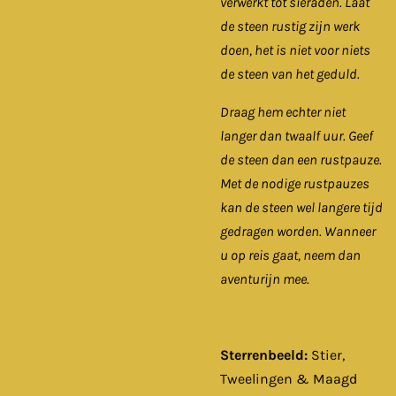
verwerkt tot sieraden. Laat
de steen rustig zijn werk
doen, het is niet voor niets
de steen van het geduld.
Draag hem echter niet
langer dan twaalf uur
. Geef
de steen dan een rustpauze.
Met de nodige rustpauzes
kan de steen wel langere tijd
gedragen worden. Wanneer
u op reis gaat, neem dan
aventurijn mee.
Sterrenbeeld:
Stier,
Tweelingen & Maagd