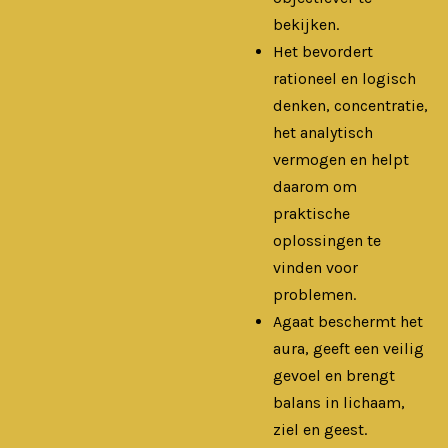
bekijken.
Het bevordert
rationeel en logisch
denken, concentratie,
het analytisch
vermogen en helpt
daarom om
praktische
oplossingen te
vinden voor
problemen.
Agaat beschermt het
aura, geeft een veilig
gevoel en brengt
balans in lichaam,
ziel en geest.