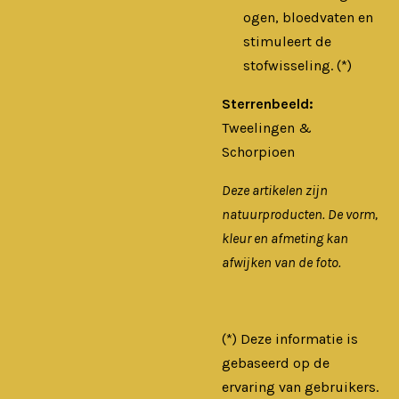
ogen, bloedvaten en
stimuleert de
stofwisseling. (*)
Sterrenbeeld:
Tweelingen &
Schorpioen
Deze artikelen zijn
natuurproducten. De vorm,
kleur en afmeting kan
afwijken van de foto.
(*) Deze informatie is
gebaseerd op de
ervaring van gebruikers.