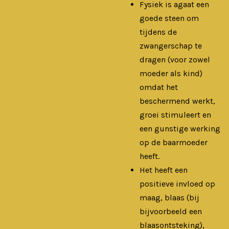
Fysiek is agaat een
goede steen om
tijdens de
zwangerschap te
dragen (voor zowel
moeder als kind)
omdat het
beschermend werkt,
groei stimuleert en
een gunstige werking
op de baarmoeder
heeft.
Het heeft een
positieve invloed op
maag, blaas (bij
bijvoorbeeld een
blaasontsteking),