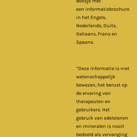
doosje met
een informatiebrochure
in het Engels,
Nederlands, Duits,
Italiaans, Frans en
Spaans.
*Deze informatie is niet
wetenschappelijk
bewezen, het berust op
de ervaring van
therapeuten en
gebruikers. Het
gebruik van edelstenen
en mineralen is nooit
bedoeld als vervanging