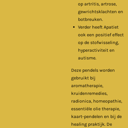
op artritis, artrose,
gewrichtsklachten en
botbreuken.
Verder heeft Apatiet
ook een positief effect
op de stofwisseling,
hyperactiviteit en
autisme.
Deze pendels worden
gebruikt bij
aromatherapie,
kruidenremedies,
radionica, homeopathie,
essentiële olie therapie,
kaart-pendelen en bij de
healing praktijk. De