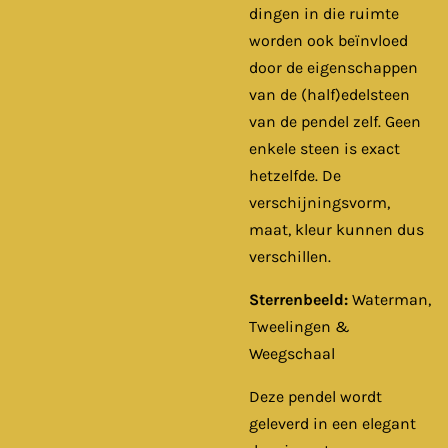
dingen in die ruimte
worden ook beïnvloed
door de eigenschappen
van de (half)edelsteen
van de pendel zelf. Geen
enkele steen is exact
hetzelfde. De
verschijningsvorm,
maat, kleur kunnen dus
verschillen.
Sterrenbeeld:
Waterman,
Tweelingen &
Weegschaal
Deze pendel wordt
geleverd in een elegant