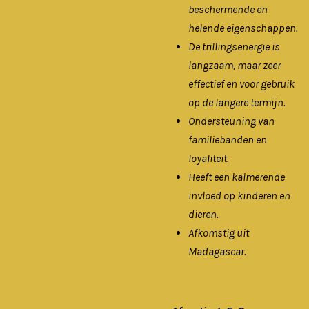
beschermende en
helende eigenschappen.
De trillingsenergie is
langzaam, maar zeer
effectief en voor gebruik
op de langere termijn.
Ondersteuning van
familiebanden en
loyaliteit.
Heeft een kalmerende
invloed op kinderen en
dieren.
Afkomstig uit
Madagascar.