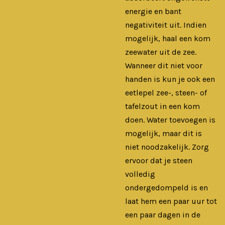
energie en bant
negativiteit uit. Indien
mogelijk, haal een kom
zeewater uit de zee.
Wanneer dit niet voor
handen is kun je ook een
eetlepel zee-, steen- of
tafelzout in een kom
doen. Water toevoegen is
mogelijk, maar dit is
niet noodzakelijk. Zorg
ervoor dat je steen
volledig
ondergedompeld is en
laat hem een paar uur tot
een paar dagen in de