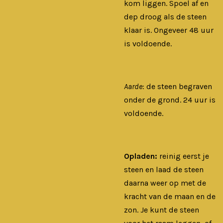
kom liggen. Spoel af en
dep droog als de steen
klaar is. Ongeveer 48 uur
is voldoende.
Aarde
: de steen begraven
onder de grond. 24 uur is
voldoende.
Opladen:
reinig eerst je
steen en laad de steen
daarna weer op met de
kracht van de maan en de
zon. Je kunt de steen