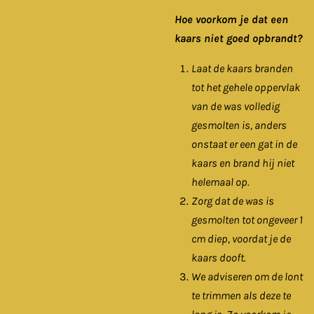
Hoe voorkom je dat een
kaars niet goed opbrandt?
Laat de kaars branden
tot het gehele oppervlak
van de was volledig
gesmolten is, anders
onstaat er een gat in de
kaars en brand hij niet
helemaal op.
Zorg dat de was is
gesmolten tot ongeveer 1
cm diep, voordat je de
kaars dooft.
We adviseren om de lont
te trimmen als deze te