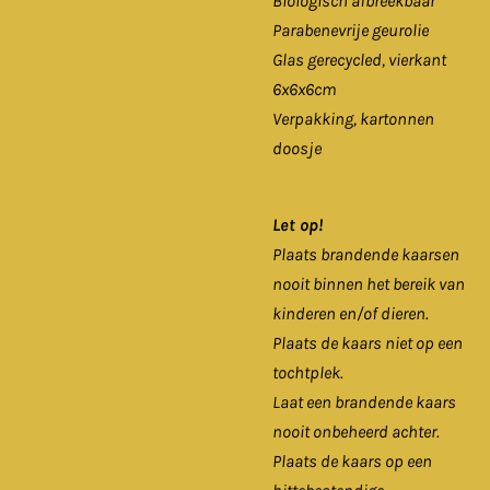
Biologisch afbreekbaar
Parabenevrije geurolie
Glas gerecycled, vierkant
6x6x6cm
Verpakking, kartonnen
doosje
Let op!
Plaats brandende kaarsen
nooit binnen het bereik van
kinderen en/of dieren.
Plaats de kaars niet op een
tochtplek.
Laat een brandende kaars
nooit onbeheerd achter.
Plaats de kaars op een