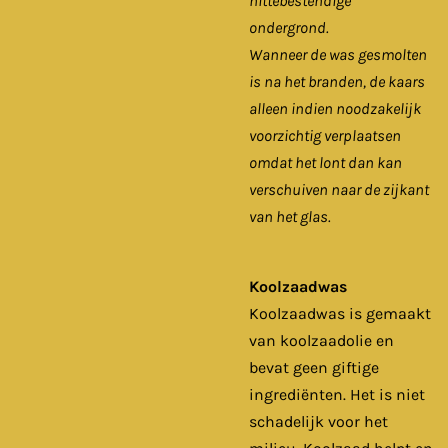
hittebestendige
ondergrond.
Wanneer de was gesmolten
is na het branden, de kaars
alleen indien noodzakelijk
voorzichtig verplaatsen
omdat het lont dan kan
verschuiven naar de zijkant
van het glas.
Koolzaadwas
Koolzaadwas is gemaakt
van koolzaadolie en
bevat geen giftige
ingrediënten. Het is niet
schadelijk voor het