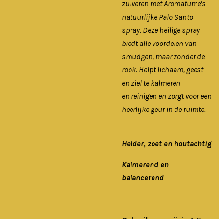
zuiveren met Aromafume's
natuurlijke Palo Santo
spray. Deze heilige spray
biedt alle voordelen van
smudgen, maar zonder de
rook. Helpt lichaam, geest
en ziel te kalmeren
en reinigen en zorgt voor een
heerlijke geur in de ruimte.
Helder, zoet en houtachtig
Kalmerend en
balancerend