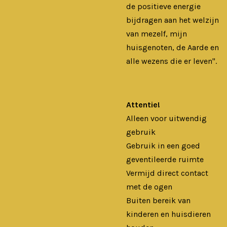
de positieve energie
bijdragen aan het welzijn
van mezelf, mijn
huisgenoten, de Aarde en
alle wezens die er leven".
Attentie!
Alleen voor uitwendig
gebruik
Gebruik in een goed
geventileerde ruimte
Vermijd direct contact
met de ogen
Buiten bereik van
kinderen en huisdieren