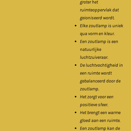
groter het
ruimteoppervlak dat
geioniseerd wordt.
Elke zoutlamp is uniek
qua vorm en kleur.
Een zoutlamp is een
natuurlijke
luchtzuiveraar.
De luchtvochtigheid in
een ruimte wordt
gebalanceerd door de
zoutlamp.
Het zorgt voor een
positieve sfeer.
Het brengt een warme
gloed aan een ruimte.
Een zoutlamp kan de