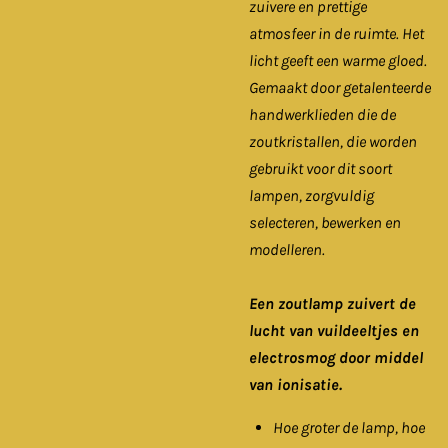
zuivere en prettige
atmosfeer in de ruimte. Het
licht geeft een warme gloed.
Gemaakt door getalenteerde
handwerklieden die de
zoutkristallen, die worden
gebruikt voor dit soort
lampen, zorgvuldig
selecteren, bewerken en
modelleren.
Een zoutlamp zuivert de
lucht van vuildeeltjes en
electrosmog door middel
van ionisatie.
Hoe groter de lamp, hoe