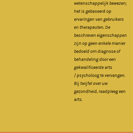
wetenschappelijk bewezen;
het is gebaseerd op
ervaringen van gebruikers
en therapeuten. De
beschreven eigenschappen
zijn op geen enkele manier
bedoeld om diagnose of
behandeling door een
gekwalificeerde arts
/ psycholoog te vervangen.
Bij twijfel over uw
gezondheid, raadpleeg een
arts.